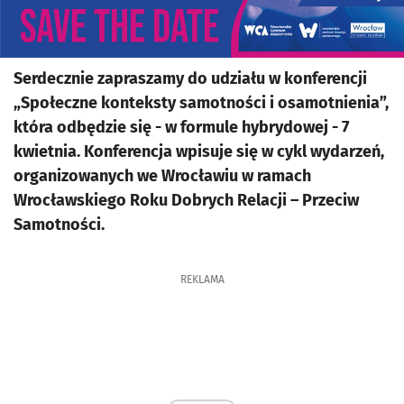
Serdecznie zapraszamy do udziału w konferencji
„Społeczne konteksty samotności i osamotnienia”,
która odbędzie się - w formule hybrydowej - 7
kwietnia. Konferencja wpisuje się w cykl wydarzeń,
organizowanych we Wrocławiu w ramach
Wrocławskiego Roku Dobrych Relacji – Przeciw
Samotności.
REKLAMA