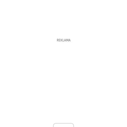
REKLAMA