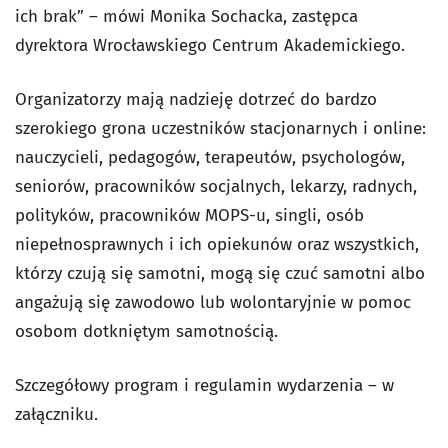
ich brak” – mówi Monika Sochacka, zastępca
dyrektora Wrocławskiego Centrum Akademickiego.
Organizatorzy mają nadzieję dotrzeć do bardzo
szerokiego grona uczestników stacjonarnych i online:
nauczycieli, pedagogów, terapeutów, psychologów,
seniorów, pracowników socjalnych, lekarzy, radnych,
polityków, pracowników MOPS-u, singli, osób
niepełnosprawnych i ich opiekunów oraz wszystkich,
którzy czują się samotni, mogą się czuć samotni albo
angażują się zawodowo lub wolontaryjnie w pomoc
osobom dotkniętym samotnością.
Szczegółowy program i regulamin wydarzenia – w
załączniku.