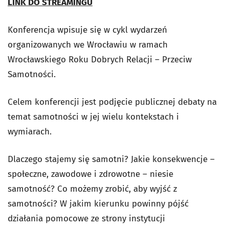
LINK DO STREAMINGU
Konferencja wpisuje się w cykl wydarzeń
organizowanych we Wrocławiu w ramach
Wrocławskiego Roku Dobrych Relacji – Przeciw
Samotności.
Celem konferencji jest podjęcie publicznej debaty na
temat samotności w jej wielu kontekstach i
wymiarach.
Dlaczego stajemy się samotni? Jakie konsekwencje –
społeczne, zawodowe i zdrowotne – niesie
samotność? Co możemy zrobić, aby wyjść z
samotności? W jakim kierunku powinny pójść
działania pomocowe ze strony instytucji