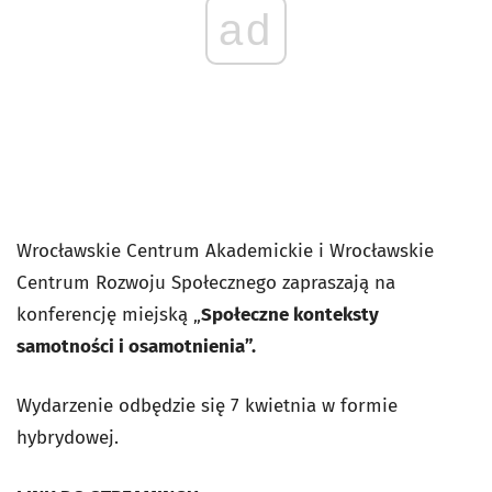
ad
Wrocławskie Centrum Akademickie i Wrocławskie
Centrum Rozwoju Społecznego zapraszają na
konferencję miejską „
Społeczne konteksty
samotności i osamotnienia”.
Wydarzenie odbędzie się 7 kwietnia w formie
hybrydowej.