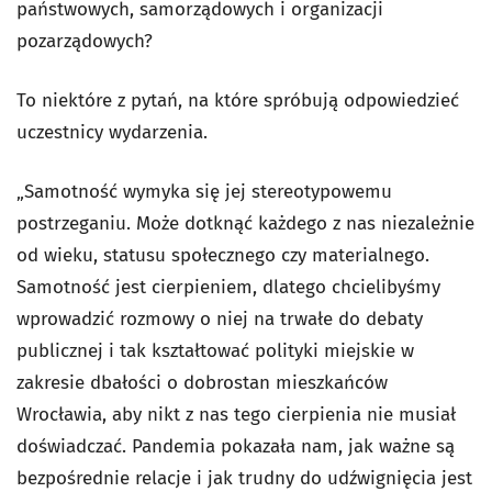
państwowych, samorządowych i organizacji
pozarządowych?
To niektóre z pytań, na które spróbują odpowiedzieć
uczestnicy wydarzenia.
„Samotność wymyka się jej stereotypowemu
postrzeganiu. Może dotknąć każdego z nas niezależnie
od wieku, statusu społecznego czy materialnego.
Samotność jest cierpieniem, dlatego chcielibyśmy
wprowadzić rozmowy o niej na trwałe do debaty
publicznej i tak kształtować polityki miejskie w
zakresie dbałości o dobrostan mieszkańców
Wrocławia, aby nikt z nas tego cierpienia nie musiał
doświadczać. Pandemia pokazała nam, jak ważne są
bezpośrednie relacje i jak trudny do udźwignięcia jest