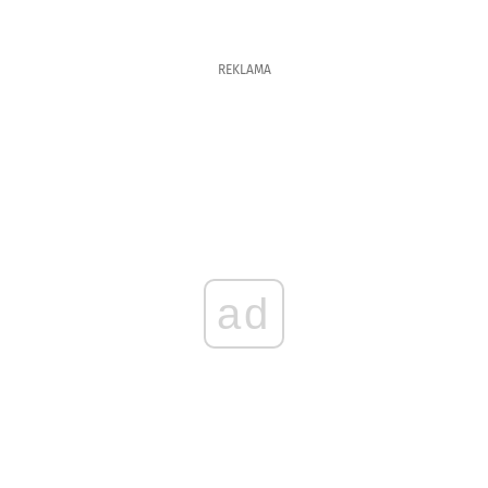
REKLAMA
ad