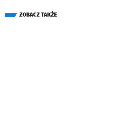
ZOBACZ TAKŻE