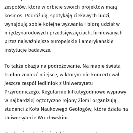
zespołów, które w orbicie swoich projektów mają
kosmos. Podróżują, spotykają ciekawych ludzi,
wynajdują sobie kolejne wyzwania i biorą udział w
międzynarodowych przedsięwzięciach, firmowanych
przez najważniejsze europejskie i amerykańskie
instytucje badawcze.
To także okazja na podróżowanie. Na mapie świata
trudno znaleźć miejsce, w którym nie koncertował
jeszcze zespół Jedliniok z Uniwersytetu
Przyrodniczego. Regularnie kilkutygodniowe wyprawy
w najbardziej egzotyczne rejony Ziemi organizują
studenci z Koła Naukowego Geologów, które działa na
Uniwersytecie Wrocławskim.