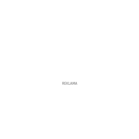
REKLAMA