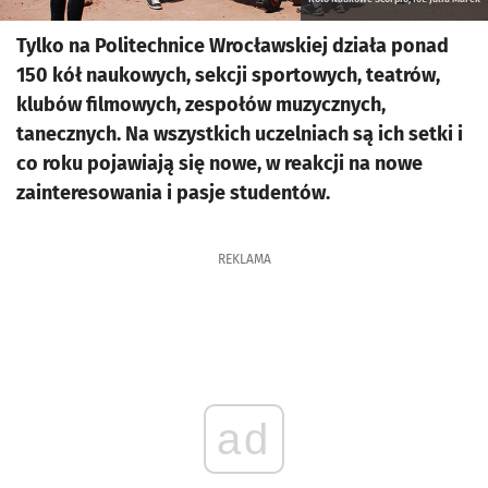
Tylko na Politechnice Wrocławskiej działa ponad
150 kół naukowych, sekcji sportowych, teatrów,
klubów filmowych, zespołów muzycznych,
tanecznych. Na wszystkich uczelniach są ich setki i
co roku pojawiają się nowe, w reakcji na nowe
zainteresowania i pasje studentów.
REKLAMA
ad