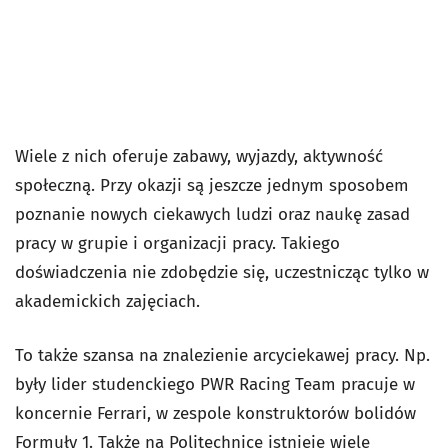
Wiele z nich oferuje zabawy, wyjazdy, aktywność
społeczną. Przy okazji są jeszcze jednym sposobem
poznanie nowych ciekawych ludzi oraz naukę zasad
pracy w grupie i organizacji pracy. Takiego
doświadczenia nie zdobędzie się, uczestnicząc tylko w
akademickich zajęciach.
To także szansa na znalezienie arcyciekawej pracy. Np.
były lider studenckiego PWR Racing Team pracuje w
koncernie Ferrari, w zespole konstruktorów bolidów
Formuły 1. Także na Politechnice istnieje wiele