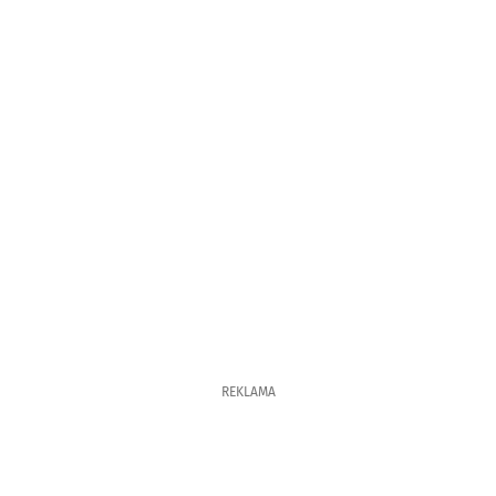
REKLAMA