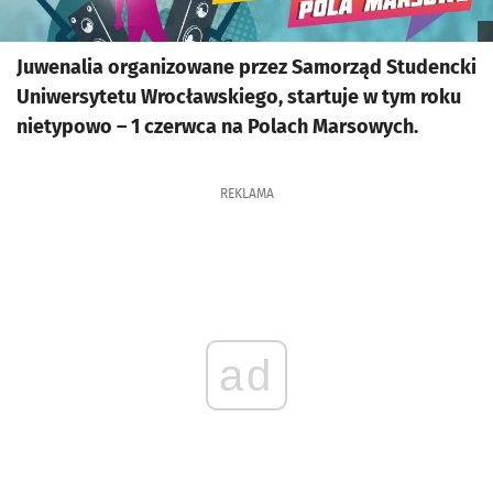
Juwenalia organizowane przez Samorząd Studencki
Uniwersytetu Wrocławskiego, startuje w tym roku
nietypowo – 1 czerwca na Polach Marsowych.
REKLAMA
ad