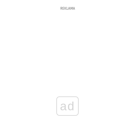
REKLAMA
ad