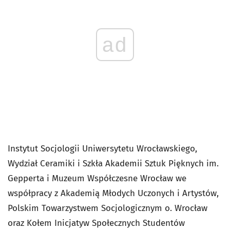
ad
Instytut Socjologii Uniwersytetu Wrocławskiego,
Wydział Ceramiki i Szkła Akademii Sztuk Pięknych im.
Gepperta i Muzeum Współczesne Wrocław we
współpracy z Akademią Młodych Uczonych i Artystów,
Polskim Towarzystwem Socjologicznym o. Wrocław
oraz Kołem Inicjatyw Społecznych Studentów