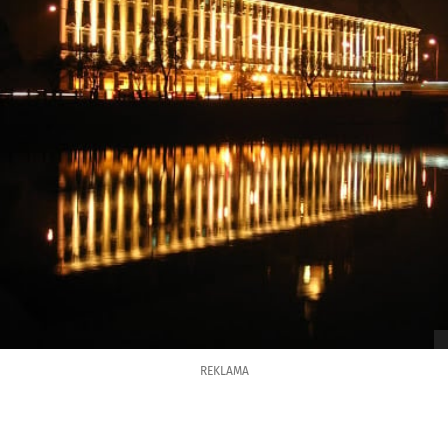
REKLAMA