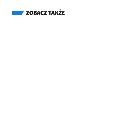
ZOBACZ TAKŻE