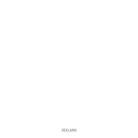
REKLAMA