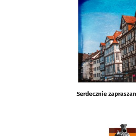
Serdecznie zapraszam