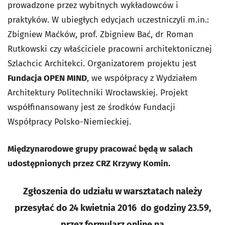
prowadzone przez wybitnych wykładowców i
praktyków. W ubiegłych edycjach uczestniczyli m.in.:
Zbigniew Maćków, prof. Zbigniew Bać, dr Roman
Rutkowski czy właściciele pracowni architektonicznej
Szlachcic Architekci. Organizatorem projektu jest
Fundacja OPEN MIND
, we współpracy z Wydziałem
Architektury Politechniki Wrocławskiej. Projekt
współfinansowany jest ze środków Fundacji
Współpracy Polsko-Niemieckiej.
Międzynarodowe grupy pracować będą w salach
udostępnionych przez CRZ Krzywy Komin.
Zgłoszenia do udziału w warsztatach należy
przesyłać do 24 kwietnia 2016 do godziny 23.59,
przez formularz online na