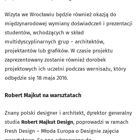
Wizyta we Wrocławiu będzie również okazją do
międzynarodowej wymiany doświadczeń i prezentacji
studentów, wchodzących w skład
multidyscyplinarnych grup – architektów,
projektantów lub grafików. W czasie projektu
zaprezentowany zostanie również dorobek
projektowych ich uczelni podczas wernisażu, który
odbędzie się 18 maja 2016.
Robert Majkut na warsztatach
Znany polski designer i architekt, dyrektor generalny
studia
Robert Majkut Design
, poprowadzi w ramach
Fresh Design – Młoda Europa o Designie zajęcia