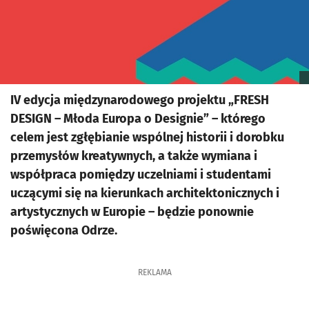
IV edycja międzynarodowego projektu „FRESH
DESIGN – Młoda Europa o Designie” – którego
celem jest zgłębianie wspólnej historii i dorobku
przemysłów kreatywnych, a także wymiana i
współpraca pomiędzy uczelniami i studentami
uczącymi się na kierunkach architektonicznych i
artystycznych w Europie – będzie ponownie
poświęcona Odrze.
REKLAMA