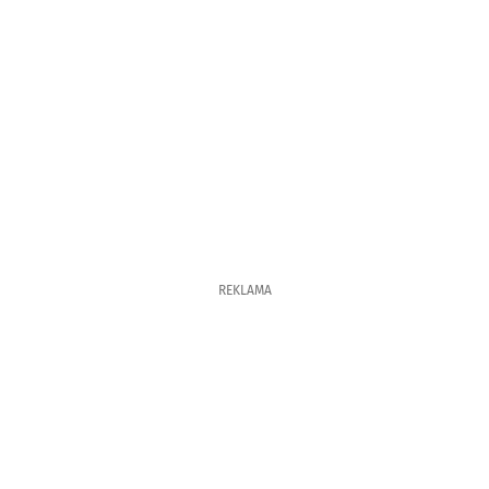
REKLAMA