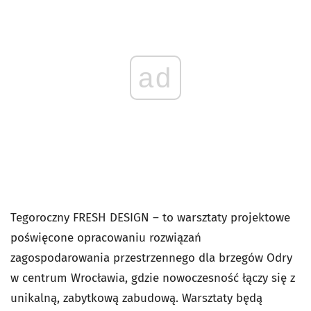
ad
Tegoroczny FRESH DESIGN – to warsztaty projektowe
poświęcone opracowaniu rozwiązań
zagospodarowania przestrzennego dla brzegów Odry
w centrum Wrocławia, gdzie nowoczesność łączy się z
unikalną, zabytkową zabudową. Warsztaty będą