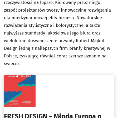
rzeczywistości na lepsze. Kierowany przez niego
zespół projektantów tworzy innowacyjne rozwiązania
dla międzynarodowej elity biznesu. Nowatorskie
rozwiązania stylistyczne i kolorystyczne, a także
najwyższe standardy jakościowe jego biura oraz
wieloletnie doświadczenie uczyniły Robert Majkut
Design jedną z najlepszych firm branży kreatywnej w
Polsce, zyskującą również coraz szersze uznanie na
świecie.
FRESH DESIGN – Młoda Europa o