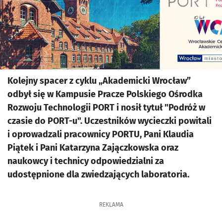
Kolejny spacer z cyklu „Akademicki Wrocław”
odbył się w Kampusie Pracze Polskiego Ośrodka
Rozwoju Technologii PORT i nosił tytuł "Podróż w
czasie do PORT-u". Uczestników wycieczki powitali
i oprowadzali pracownicy PORTU, Pani Klaudia
Piątek i Pani Katarzyna Zajączkowska oraz
naukowcy i technicy odpowiedzialni za
udostępnione dla zwiedzających laboratoria.
REKLAMA