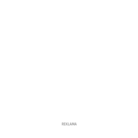
REKLAMA