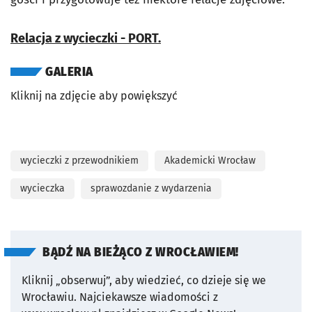
Relacja z wycieczki - PORT.
GALERIA
Kliknij na zdjęcie aby powiększyć
wycieczki z przewodnikiem
Akademicki Wrocław
wycieczka
sprawozdanie z wydarzenia
BĄDŹ NA BIEŻĄCO Z WROCŁAWIEM!
Kliknij „obserwuj”, aby wiedzieć, co dzieje się we
Wrocławiu.
Najciekawsze wiadomości z