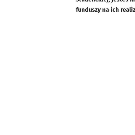
funduszy na ich reali