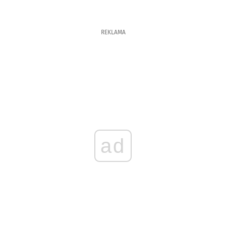
REKLAMA
ad