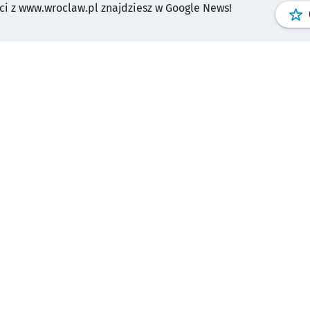
i z www.wroclaw.pl znajdziesz w Google News!