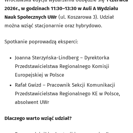
2026r., w godzinach 11:30–13:30 w Auli A Wydziału
Nauk Społecznych UWr
(ul. Koszarowa 3). Udział
można wziąć stacjonarnie oraz hybrydowo.
Spotkanie poprowadzą eksperci:
Joanna Sterzyńska-Lindberg – Dyrektorka
Przedstawicielstwa Regionalnego Komisji
Europejskiej w Polsce
Rafał Gwizd – Pracownik Sekcji Komunikacji
Przedstawicielstwa Regionalnego KE w Polsce,
absolwent UWr
Dlaczego warto wziąć udział?