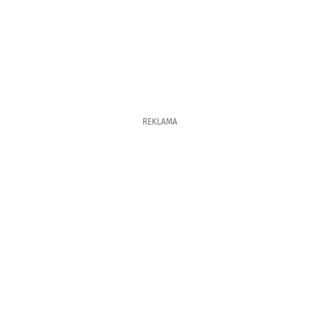
REKLAMA