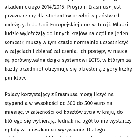
akademickiego 2014/2015. Program Erasmus+ jest
przeznaczony dla studentów uczelni w państwach
należących do Unii Europejskiej oraz w Turcji. Młodzi
ludzie wyjeżdżają do innych krajów na ogół na jeden
semestr, muszą w tym czasie normalnie uczestniczyć
w zajęciach i zbierać zaliczenia. Ich postępy w nauce
są porównywalne dzięki systemowi ECTS, w którym za
każdy przedmiot otrzymuje się określoną z góry liczbę
punktów.
Polacy korzystający z Erasmusa mogą liczyć na
stypendia w wysokości od 300 do 500 euro na
miesiąc, w zależności od kosztów życia w kraju, do
którego się wybierają. Jednak na ogół to nie wystarczy
opłaty za mieszkanie i wyżywienie. Dlatego