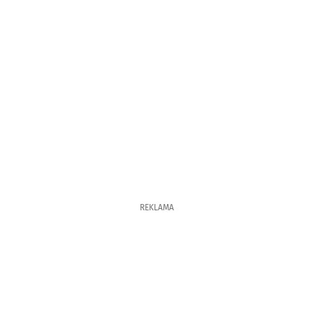
REKLAMA