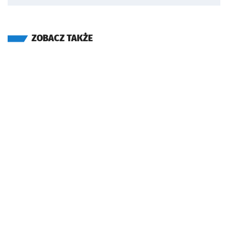
ZOBACZ TAKŻE