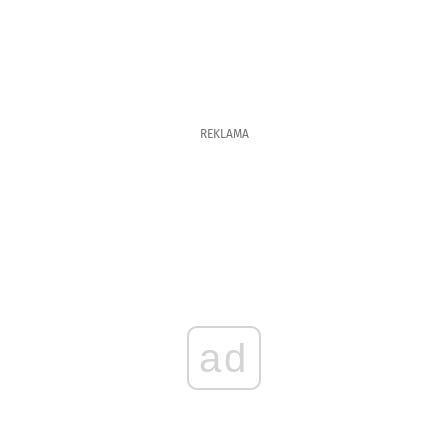
REKLAMA
ad