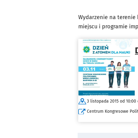
Wydarzenie na terenie 
miejscu i programie imp
3 listopada 2015 od 10:00 
Centrum Kongresowe Polit