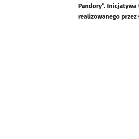
Pandory”. Inicjatywa
realizowanego przez 