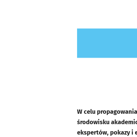
W celu propagowania
środowisku akademic
ekspertów, pokazy i 