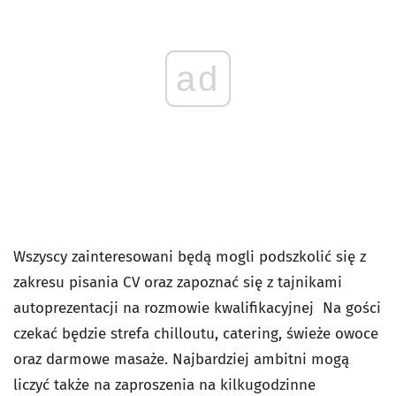
ad
Wszyscy zainteresowani będą mogli podszkolić się z
zakresu pisania CV oraz zapoznać się z tajnikami
autoprezentacji na rozmowie kwalifikacyjnej Na gości
czekać będzie strefa chilloutu, catering, świeże owoce
oraz darmowe masaże. Najbardziej ambitni mogą
liczyć także na zaproszenia na kilkugodzinne