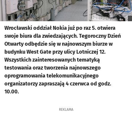
Wrocławski oddział Nokia już po raz 5. otwiera
swoje biura dla zwiedzających. Tegoroczny Dzień
Otwarty odbędzie się w najnowszym biurze w
budynku West Gate przy ulicy Lotniczej 12.
Wszystkich zainteresowanych tematyką
testowania oraz tworzenia najnowszego
oprogramowania telekomunikacyjnego
organizatorzy zapraszają 4 czerwca od godz.
10.00.
REKLAMA