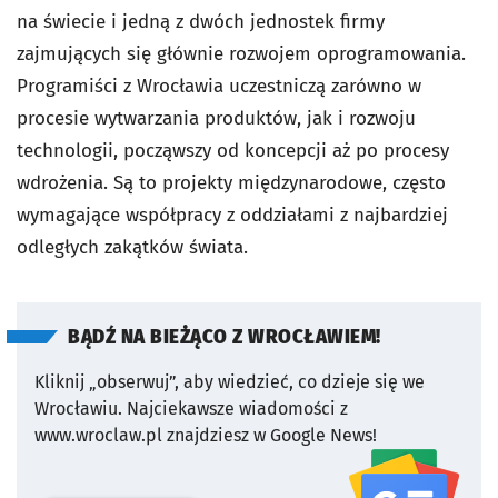
na świecie i jedną z dwóch jednostek firmy
zajmujących się głównie rozwojem oprogramowania.
Programiści z Wrocławia uczestniczą zarówno w
procesie wytwarzania produktów, jak i rozwoju
technologii, począwszy od koncepcji aż po procesy
wdrożenia. Są to projekty międzynarodowe, często
wymagające współpracy z oddziałami z najbardziej
odległych zakątków świata.
BĄDŹ NA BIEŻĄCO Z WROCŁAWIEM!
Kliknij „obserwuj”, aby wiedzieć, co dzieje się we
Wrocławiu.
Najciekawsze wiadomości z
www.wroclaw.pl znajdziesz w Google News!