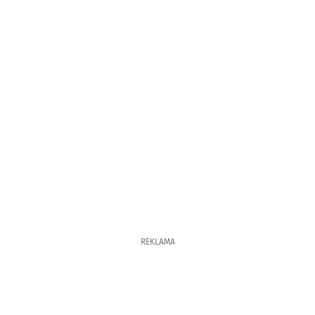
REKLAMA