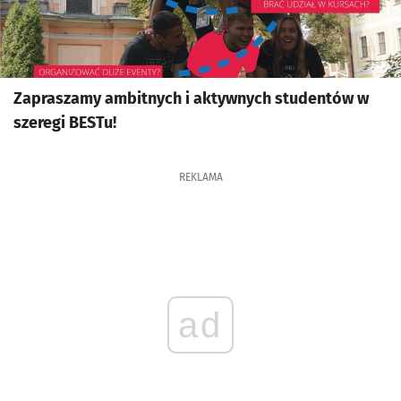
Zapraszamy ambitnych i aktywnych studentów w
szeregi BESTu!
REKLAMA
ad