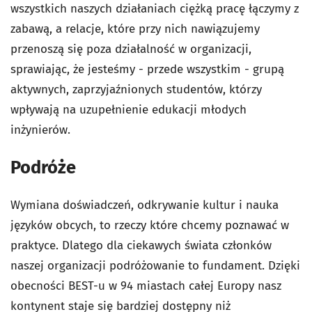
wszystkich naszych działaniach ciężką pracę łączymy z
zabawą, a relacje, które przy nich nawiązujemy
przenoszą się poza działalność w organizacji,
sprawiając, że jesteśmy - przede wszystkim - grupą
aktywnych, zaprzyjaźnionych studentów, którzy
wpływają na uzupełnienie edukacji młodych
inżynierów.
Podróże
Wymiana doświadczeń, odkrywanie kultur i nauka
języków obcych, to rzeczy które chcemy poznawać w
praktyce. Dlatego dla ciekawych świata członków
naszej organizacji podróżowanie to fundament. Dzięki
obecności BEST-u w 94 miastach całej Europy nasz
kontynent staje się bardziej dostępny niż