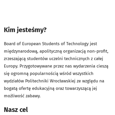
Kim jesteśmy?
Board of European Students of Technology jest
międzynarodową, apolityczną organizacją non-profit,
zrzeszającą studentów uczelni technicznych z całej
Europy. Przygotowywane przez nas wydarzenia cieszą
się ogromną popularnością wśród wszystkich
wydziałów Politechniki Wrocławskiej ze względu na
bogatą ofertę edukacyjną oraz towarzyszącą jej
możliwość zabawy.
Nasz cel