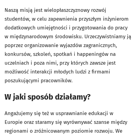
Naszą misją jest wielopłaszczyznowy rozwój
studentów, w celu zapewnienia przyszłym inżynierom
dodatkowych umiejętności i przygotowania do pracy
w międzynarodowym środowisku. Urzeczywistniamy ją
poprzez organizowanie wyjazdów zagranicznych,
konkursów, szkoleń, spotkań i happeningów na
uczelniach i poza nimi, przy których zawsze jest
możliwość interakcji młodych ludzi z firmami
poszukującymi pracowników.
W jaki sposób działamy?
Angażujemy się też w usprawnianie edukacji w
Europie oraz staramy się wyrównywać szanse między
regionami o zróżnicowanym poziomie rozwoju. We