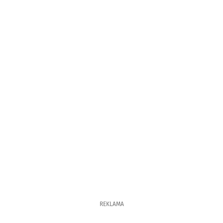
REKLAMA