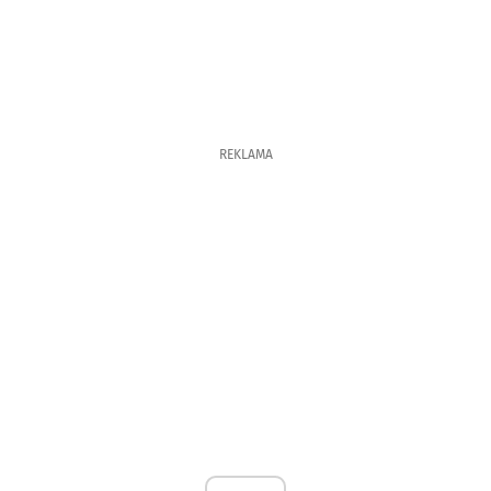
REKLAMA