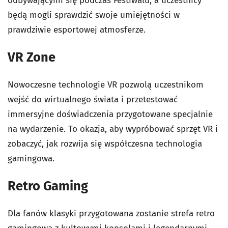
odbywającymi się podczas Festiwalu, a uczestnicy
będą mogli sprawdzić swoje umiejętności w
prawdziwie esportowej atmosferze.
VR Zone
Nowoczesne technologie VR pozwolą uczestnikom
wejść do wirtualnego świata i przetestować
immersyjne doświadczenia przygotowane specjalnie
na wydarzenie. To okazja, aby wypróbować sprzęt VR i
zobaczyć, jak rozwija się współczesna technologia
gamingowa.
Retro Gaming
Dla fanów klasyki przygotowana zostanie strefa retro