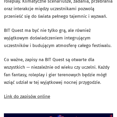
roleplay. Klimatyczne scenariusze, zadania, przebrania
oraz interakcje między uczestnikami pozwolą
przenieść się do świata pełnego tajemnic i wyzwań.
BIT Quest ma być nie tylko grą, ale również
wyjątkowym doświadczeniem integrującym
uczestników i budującym atmosferę całego festiwalu.
Co ważne, zapisy na BIT Quest są otwarte dla
wszystkich — niezależnie od wieku czy uczelni. Każdy
fan fantasy, roleplay i gier terenowych będzie mógł
wziąć udział w tej wyjątkowej nocnej przygodzie.
Link do zapisów online