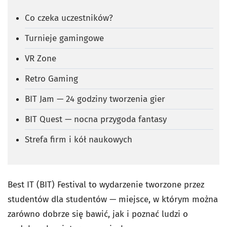
Co czeka uczestników?
Turnieje gamingowe
VR Zone
Retro Gaming
BIT Jam — 24 godziny tworzenia gier
BIT Quest — nocna przygoda fantasy
Strefa firm i kół naukowych
Best IT (BIT) Festival to wydarzenie tworzone przez
studentów dla studentów — miejsce, w którym można
zarówno dobrze się bawić, jak i poznać ludzi o