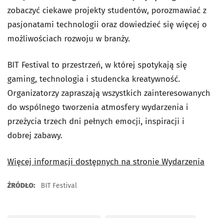
zobaczyć ciekawe projekty studentów, porozmawiać z
pasjonatami technologii oraz dowiedzieć się więcej o
możliwościach rozwoju w branży.
BIT Festival to przestrzeń, w której spotykają się
gaming, technologia i studencka kreatywność.
Organizatorzy zapraszają wszystkich zainteresowanych
do wspólnego tworzenia atmosfery wydarzenia i
przeżycia trzech dni pełnych emocji, inspiracji i
dobrej zabawy.
Więcej informacji dostępnych na stronie Wydarzenia
ŹRÓDŁO:
BIT Festival