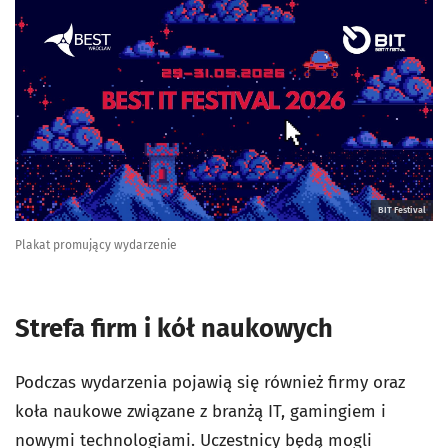
BIT Festival
Plakat promujący wydarzenie
Strefa firm i kół naukowych
Podczas wydarzenia pojawią się również firmy oraz
koła naukowe związane z branżą IT, gamingiem i
nowymi technologiami. Uczestnicy będą mogli