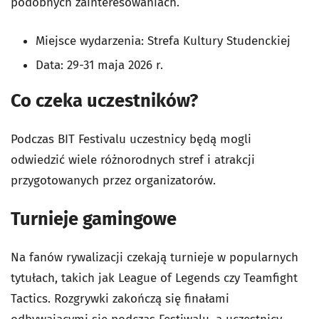
podobnych zainteresowaniach.
Miejsce wydarzenia: Strefa Kultury Studenckiej
Data: 29-31 maja 2026 r.
Co czeka uczestników?
Podczas BIT Festivalu uczestnicy będą mogli
odwiedzić wiele różnorodnych stref i atrakcji
przygotowanych przez organizatorów.
Turnieje gamingowe
Na fanów rywalizacji czekają turnieje w popularnych
tytułach, takich jak League of Legends czy Teamfight
Tactics. Rozgrywki zakończą się finałami