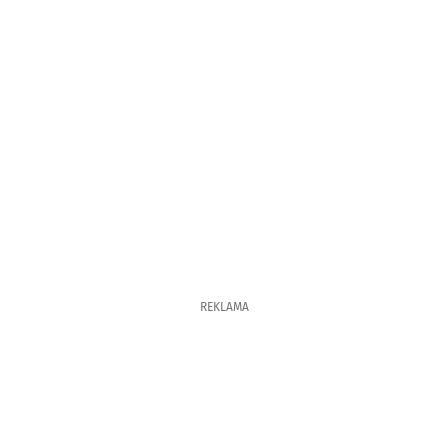
REKLAMA