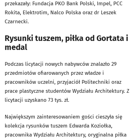
przekazały: Fundacja PKO Bank Polski, Impel, PCC
Rokita, Elektrotim, Nalco Polska oraz dr Leszek
Czarnecki.
Rysunki tuszem, piłka od Gortata i
medal
Podczas licytacji nowych nabywców znalazło 29
przedmiotów ofiarowanych przez władze i
pracowników uczelni, przyjaciół Politechniki oraz
prace plastyczne studentów Wydziału Architektury. Z
licytacji uzyskano 73 tys. zł.
Największym zainteresowaniem gości cieszyła się
kolekcja rysunków tuszem Edwarda Koziołka,
pracownika Wydziału Architektury, oryginalna piłka