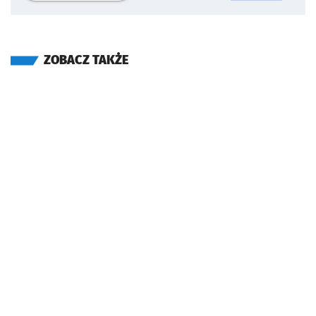
ZOBACZ TAKŻE