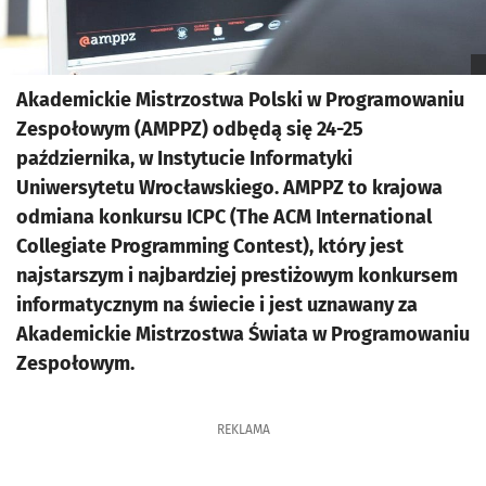
Akademickie Mistrzostwa Polski w Programowaniu
Zespołowym (AMPPZ) odbędą się 24-25
października, w Instytucie Informatyki
Uniwersytetu Wrocławskiego. AMPPZ to krajowa
odmiana konkursu ICPC (The ACM International
Collegiate Programming Contest), który jest
najstarszym i najbardziej prestiżowym konkursem
informatycznym na świecie i jest uznawany za
Akademickie Mistrzostwa Świata w Programowaniu
Zespołowym.
REKLAMA