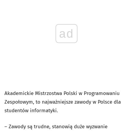
ad
Akademickie Mistrzostwa Polski w Programowaniu
Zespołowym, to najważniejsze zawody w Polsce dla
studentów informatyki.
– Zawody są trudne, stanowią duże wyzwanie