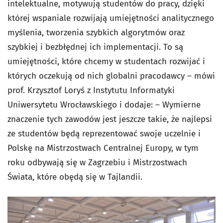
intelektualne, motywują studentów do pracy, dzięki
której wspaniale rozwijają umiejętności analitycznego
myślenia, tworzenia szybkich algorytmów oraz
szybkiej i bezbłędnej ich implementacji. To są
umiejętności, które chcemy w studentach rozwijać i
których oczekują od nich globalni pracodawcy – mówi
prof. Krzysztof Loryś z Instytutu Informatyki
Uniwersytetu Wrocławskiego i dodaje: – Wymierne
znaczenie tych zawodów jest jeszcze takie, że najlepsi
ze studentów będą reprezentować swoje uczelnie i
Polskę na Mistrzostwach Centralnej Europy, w tym
roku odbywają się w Zagrzebiu i Mistrzostwach
Świata, które obędą się w Tajlandii.