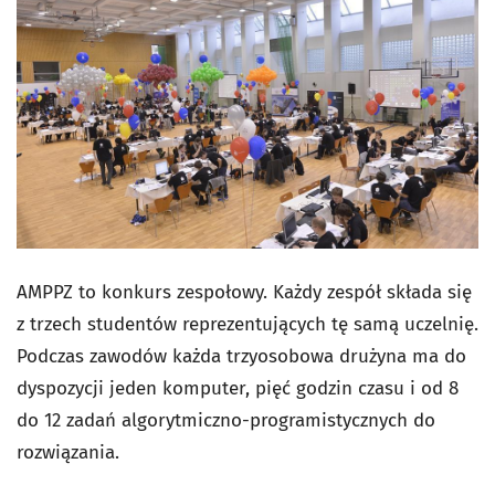
AMPPZ to konkurs zespołowy. Każdy zespół składa się
z trzech studentów reprezentujących tę samą uczelnię.
Podczas zawodów każda trzyosobowa drużyna ma do
dyspozycji jeden komputer, pięć godzin czasu i od 8
do 12 zadań algorytmiczno-programistycznych do
rozwiązania.