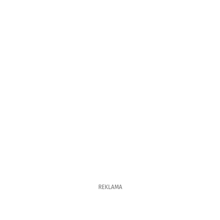
REKLAMA