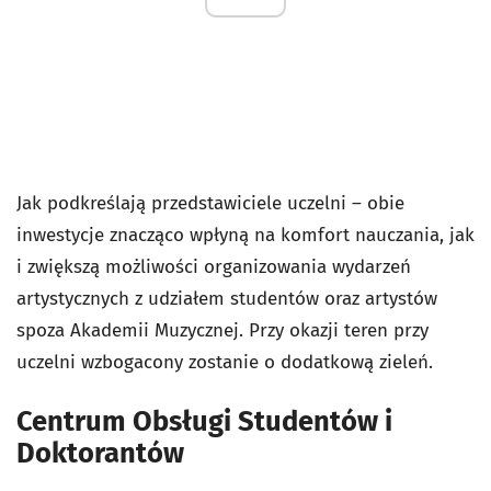
Jak podkreślają przedstawiciele uczelni – obie
inwestycje znacząco wpłyną na komfort nauczania, jak
i zwiększą możliwości organizowania wydarzeń
artystycznych z udziałem studentów oraz artystów
spoza Akademii Muzycznej. Przy okazji teren przy
uczelni wzbogacony zostanie o dodatkową zieleń.
Centrum Obsługi Studentów i
Doktorantów