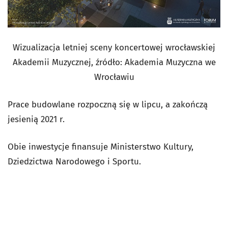
Wizualizacja letniej sceny koncertowej wrocławskiej
Akademii Muzycznej, źródło: Akademia Muzyczna we
Wrocławiu
Prace budowlane rozpoczną się w lipcu, a zakończą
jesienią 2021 r.
Obie inwestycje finansuje Ministerstwo Kultury,
Dziedzictwa Narodowego i Sportu.