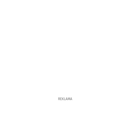
REKLAMA