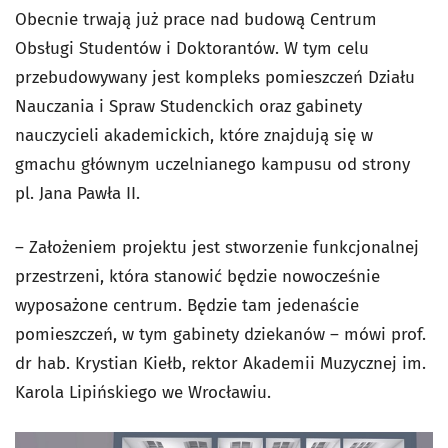
Obecnie trwają już prace nad budową Centrum
Obsługi Studentów i Doktorantów. W tym celu
przebudowywany jest kompleks pomieszczeń Działu
Nauczania i Spraw Studenckich oraz gabinety
nauczycieli akademickich, które znajdują się w
gmachu głównym uczelnianego kampusu od strony
pl. Jana Pawła II.
– Założeniem projektu jest stworzenie funkcjonalnej
przestrzeni, która stanowić będzie nowocześnie
wyposażone centrum. Będzie tam jedenaście
pomieszczeń, w tym gabinety dziekanów – mówi prof.
dr hab. Krystian Kiełb, rektor Akademii Muzycznej im.
Karola Lipińskiego we Wrocławiu.