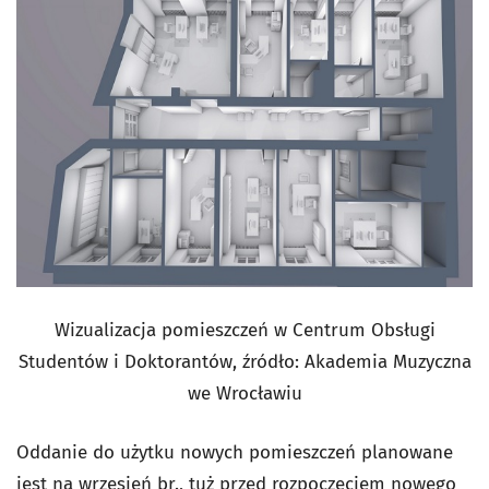
Wizualizacja pomieszczeń w Centrum Obsługi
Studentów i Doktorantów, źródło: Akademia Muzyczna
we Wrocławiu
Oddanie do użytku nowych pomieszczeń planowane
jest na wrzesień br., tuż przed rozpoczęciem nowego