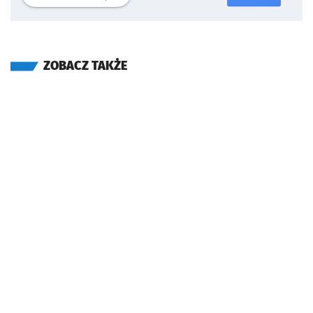
ZOBACZ TAKŻE