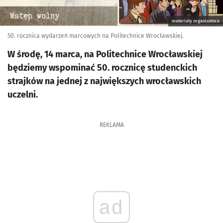
materiały organizatora
50. rocznica wydarzeń marcowych na Politechnice Wrocławskiej.
W środę, 14 marca, na Politechnice Wrocławskiej
będziemy wspominać 50. rocznicę studenckich
strajków na jednej z największych wrocławskich
uczelni.
REKLAMA
ad