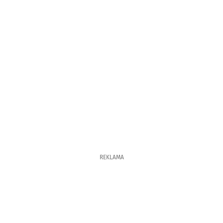
REKLAMA