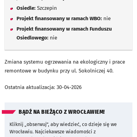
Osiedle:
Szczepin
Projekt finansowany w ramach WBO:
nie
Projekt finansowany w ramach Funduszu
Osiedlowego:
nie
Zmiana systemu ogrzewania na ekologiczny i prace
remontowe w budynku przy ul. Sokolniczej 40.
Ostatnia aktualizacja:
30-04-2026
BĄDŹ NA BIEŻĄCO Z WROCŁAWIEM!
Kliknij „obserwuj”, aby wiedzieć, co dzieje się we
Wrocławiu.
Najciekawsze wiadomości z