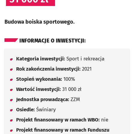
Budowa boiska sportowego.
INFORMACJE O INWESTYCJI:
Kategoria inwestycji:
Sport i rekreacja
Rok zakończenia inwestycji:
2021
Stopień wykonania:
100%
Wartość inwestycji:
31 000 zł
Jednostka prowadząca:
ZZM
Osiedle:
Świniary
Projekt finansowany w ramach WBO:
nie
Projekt finansowany w ramach Funduszu