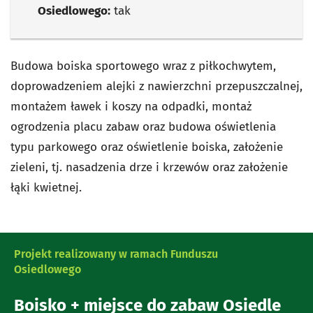
Osiedlowego:
tak
Budowa boiska sportowego wraz z piłkochwytem,
doprowadzeniem alejki z nawierzchni przepuszczalnej,
montażem ławek i koszy na odpadki, montaż
ogrodzenia placu zabaw oraz budowa oświetlenia
typu parkowego oraz oświetlenie boiska, założenie
zieleni, tj. nasadzenia drze i krzewów oraz założenie
łąki kwietnej.
Projekt realizowany w ramach Funduszu
Osiedlowego
Boisko + miejsce do zabaw Osiedle