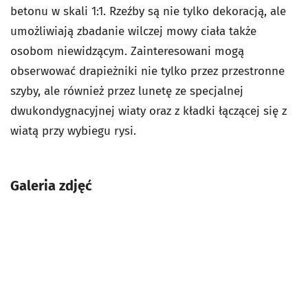
betonu w skali 1:1. Rzeźby są nie tylko dekoracją, ale
umożliwiają zbadanie wilczej mowy ciała także
osobom niewidzącym. Zainteresowani mogą
obserwować drapieżniki nie tylko przez przestronne
szyby, ale również przez lunetę ze specjalnej
dwukondygnacyjnej wiaty oraz z kładki łączącej się z
wiatą przy wybiegu rysi.
Galeria zdjęć