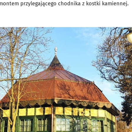
montem przylegającego chodnika z kostki kamiennej.