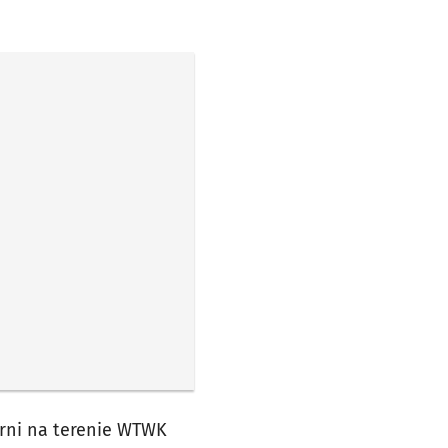
ni na terenie WTWK