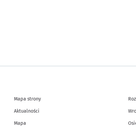
Mapa strony
Roz
Aktualności
Wro
Mapa
Osi