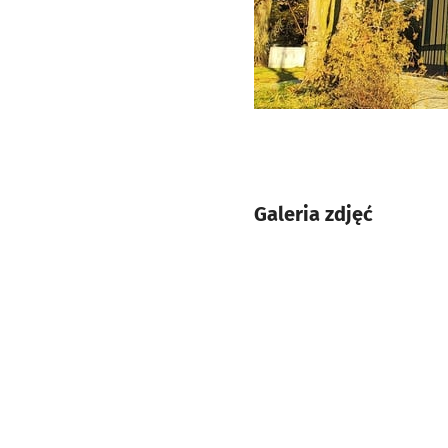
Galeria zdjęć