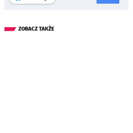
ZOBACZ TAKŻE