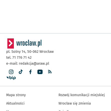
pl. Solny 14,
50-062
Wrocław
tel. 71 776 71 42
e-mail:
redakcja@araw.pl
Mapa strony
Rozwój komunikacji miejskiej
Aktualności
Wrocław się zmienia