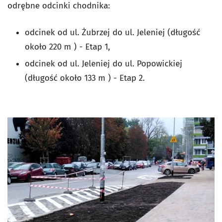
odrębne odcinki chodnika:
odcinek od ul. Żubrzej do ul. Jeleniej (długość
około 220 m ) - Etap 1,
odcinek od ul. Jeleniej do ul. Popowickiej
(długość około 133 m ) - Etap 2.