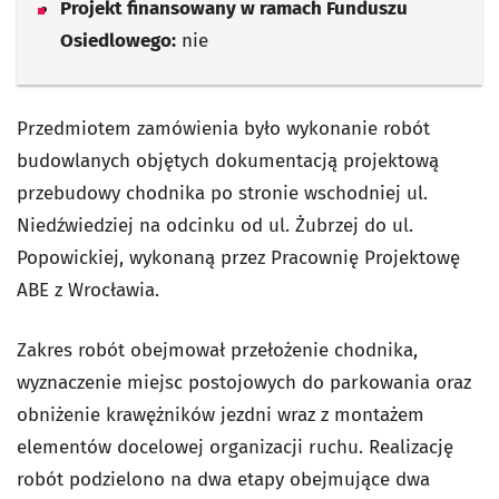
Projekt finansowany w ramach Funduszu
Osiedlowego:
nie
Przedmiotem zamówienia było wykonanie robót
budowlanych objętych dokumentacją projektową
przebudowy chodnika po stronie wschodniej ul.
Niedźwiedziej na odcinku od ul. Żubrzej do ul.
Popowickiej, wykonaną przez Pracownię Projektowę
ABE z Wrocławia.
Zakres robót obejmował przełożenie chodnika,
wyznaczenie miejsc postojowych do parkowania oraz
obniżenie krawężników jezdni wraz z montażem
elementów docelowej organizacji ruchu. Realizację
robót podzielono na dwa etapy obejmujące dwa