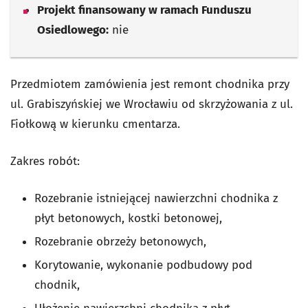
Projekt finansowany w ramach Funduszu
Osiedlowego:
nie
Przedmiotem zamówienia jest remont chodnika przy
ul. Grabiszyńskiej we Wrocławiu od skrzyżowania z ul.
Fiołkową w kierunku cmentarza.
Zakres robót:
Rozebranie istniejącej nawierzchni chodnika z
płyt betonowych, kostki betonowej,
Rozebranie obrzeży betonowych,
Korytowanie, wykonanie podbudowy pod
chodnik,