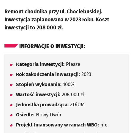
Remont chodnika przy ul. Chociebuskiej.
Inwestycja zaplanowana w 2023 roku. Koszt
inwestycji to 208 000 zł.
INFORMACJE O INWESTYCJI:
Kategoria inwestycji:
Piesze
Rok zakończenia inwestycji:
2023
Stopień wykonania:
100%
Wartość inwestycji:
208 000 zł
Jednostka prowadząca:
ZDiUM
Osiedle:
Nowy Dwór
Projekt finansowany w ramach WBO:
nie