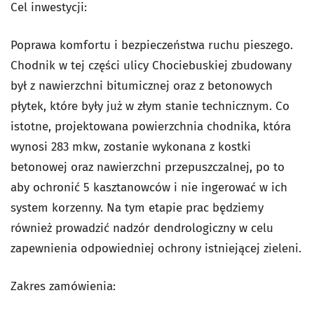
Cel inwestycji:
Poprawa komfortu i bezpieczeństwa ruchu pieszego.
Chodnik w tej części ulicy Chociebuskiej zbudowany
był z nawierzchni bitumicznej oraz z betonowych
płytek, które były już w złym stanie technicznym. Co
istotne, projektowana powierzchnia chodnika, która
wynosi 283 mkw, zostanie wykonana z kostki
betonowej oraz nawierzchni przepuszczalnej, po to
aby ochronić 5 kasztanowców i nie ingerować w ich
system korzenny. Na tym etapie prac będziemy
również prowadzić nadzór dendrologiczny w celu
zapewnienia odpowiedniej ochrony istniejącej zieleni.
Zakres zamówienia: