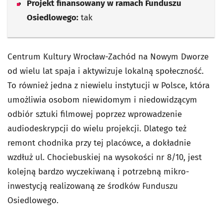
Projekt finansowany w ramach Funduszu
Osiedlowego:
tak
Centrum Kultury Wrocław-Zachód na Nowym Dworze
od wielu lat spaja i aktywizuje lokalną społeczność.
To również jedna z niewielu instytucji w Polsce, która
umożliwia osobom niewidomym i niedowidzącym
odbiór sztuki filmowej poprzez wprowadzenie
audiodeskrypcji do wielu projekcji. Dlatego też
remont chodnika przy tej placówce, a dokładnie
wzdłuż ul. Chociebuskiej na wysokości nr 8/10, jest
kolejną bardzo wyczekiwaną i potrzebną mikro-
inwestycją realizowaną ze środków Funduszu
Osiedlowego.