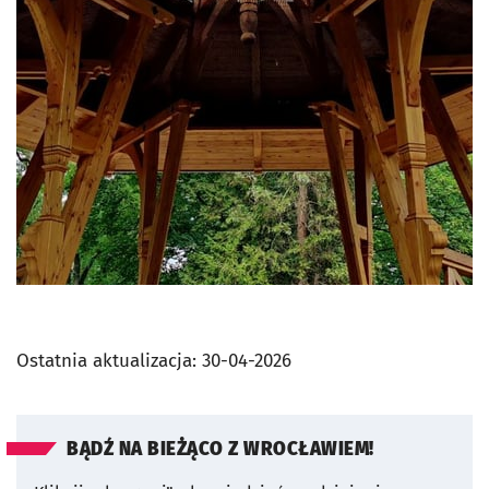
Ostatnia aktualizacja:
30-04-2026
BĄDŹ NA BIEŻĄCO Z WROCŁAWIEM!