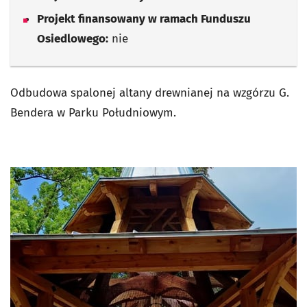
Projekt finansowany w ramach Funduszu
Osiedlowego:
nie
Odbudowa spalonej altany drewnianej na wzgórzu G.
Bendera w Parku Południowym.