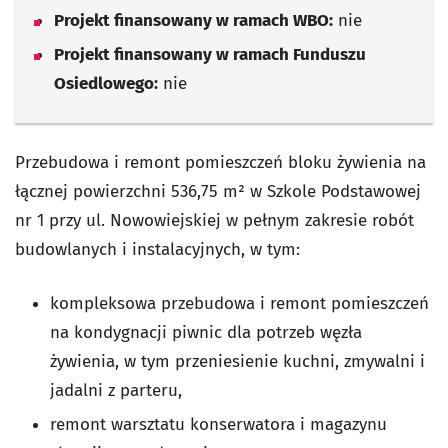
Projekt finansowany w ramach WBO:
nie
Projekt finansowany w ramach Funduszu
Osiedlowego:
nie
Przebudowa i remont pomieszczeń bloku żywienia na
łącznej powierzchni 536,75 m² w Szkole Podstawowej
nr 1 przy ul. Nowowiejskiej w pełnym zakresie robót
budowlanych i instalacyjnych, w tym:
kompleksowa przebudowa i remont pomieszczeń
na kondygnacji piwnic dla potrzeb węzła
żywienia, w tym przeniesienie kuchni, zmywalni i
jadalni z parteru,
remont warsztatu konserwatora i magazynu