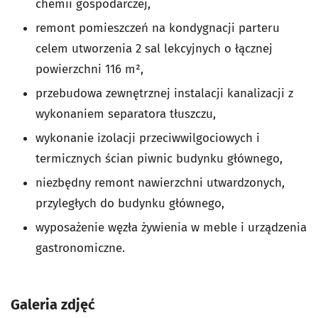
chemii gospodarczej,
remont pomieszczeń na kondygnacji parteru
celem utworzenia 2 sal lekcyjnych o łącznej
powierzchni 116 m²,
przebudowa zewnętrznej instalacji kanalizacji z
wykonaniem separatora tłuszczu,
wykonanie izolacji przeciwwilgociowych i
termicznych ścian piwnic budynku głównego,
niezbędny remont nawierzchni utwardzonych,
przyległych do budynku głównego,
wyposażenie węzła żywienia w meble i urządzenia
gastronomiczne.
Galeria zdjęć