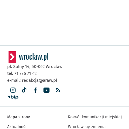
pl. Solny 14,
50-062
Wrocław
tel. 71 776 71 42
e-mail:
redakcja@araw.pl
Mapa strony
Rozwój komunikacji miejskiej
Aktualności
Wrocław się zmienia