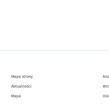
Mapa strony
Roz
Aktualności
Wro
Mapa
Osi