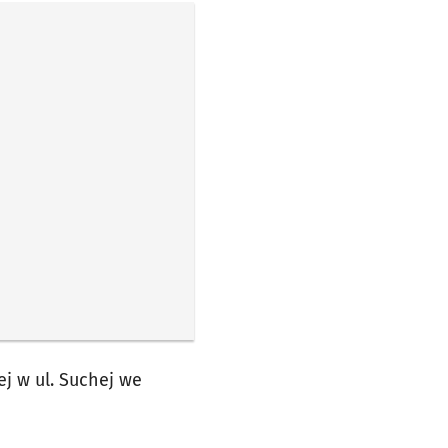
j w ul. Suchej we