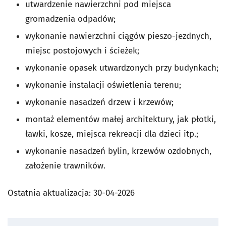
utwardzenie nawierzchni pod miejsca
gromadzenia odpadów;
wykonanie nawierzchni ciągów pieszo-jezdnych,
miejsc postojowych i ścieżek;
wykonanie opasek utwardzonych przy budynkach;
wykonanie instalacji oświetlenia terenu;
wykonanie nasadzeń drzew i krzewów;
montaż elementów małej architektury, jak płotki,
ławki, kosze, miejsca rekreacji dla dzieci itp.;
wykonanie nasadzeń bylin, krzewów ozdobnych,
założenie trawników.
Ostatnia aktualizacja:
30-04-2026