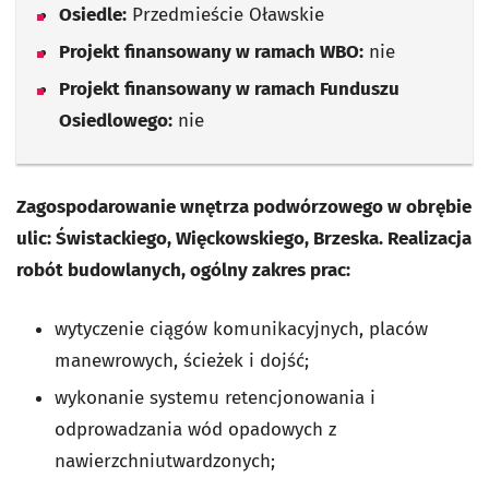
Osiedle:
Przedmieście Oławskie
Projekt finansowany w ramach WBO:
nie
Projekt finansowany w ramach Funduszu
Osiedlowego:
nie
Zagospodarowanie wnętrza podwórzowego w obrębie
ulic: Świstackiego, Więckowskiego, Brzeska. Realizacja
robót budowlanych, ogólny zakres prac:
wytyczenie ciągów komunikacyjnych, placów
manewrowych, ścieżek i dojść;
wykonanie systemu retencjonowania i
odprowadzania wód opadowych z
nawierzchniutwardzonych;