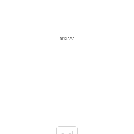
REKLAMA