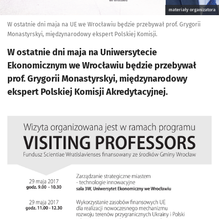
materiały organizatora
W ostatnie dni maja na UE we Wrocławiu będzie przebywał prof. Grygorii
Monastyrskyi, międzynarodowy ekspert Polskiej Komisji.
W ostatnie dni maja na Uniwersytecie
Ekonomicznym we Wrocławiu będzie przebywał
prof. Grygorii Monastyrskyi, międzynarodowy
ekspert Polskiej Komisji Akredytacyjnej.