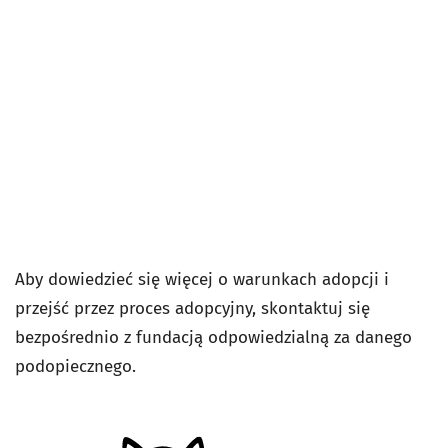
Aby dowiedzieć się więcej o warunkach adopcji i
przejść przez proces adopcyjny, skontaktuj się
bezpośrednio z fundacją odpowiedzialną za danego
podopiecznego.