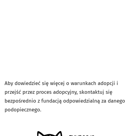
Aby dowiedzieć się więcej o warunkach adopcji i
przejść przez proces adopcyjny, skontaktuj się
bezpośrednio z fundacją odpowiedzialną za danego
podopiecznego.