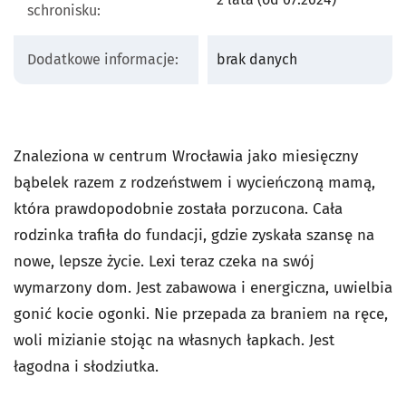
schronisku:
Dodatkowe informacje:
brak danych
Znaleziona w centrum Wrocławia jako miesięczny
bąbelek razem z rodzeństwem i wycieńczoną mamą,
która prawdopodobnie została porzucona. Cała
rodzinka trafiła do fundacji, gdzie zyskała szansę na
nowe, lepsze życie. Lexi teraz czeka na swój
wymarzony dom. Jest zabawowa i energiczna, uwielbia
gonić kocie ogonki. Nie przepada za braniem na ręce,
woli mizianie stojąc na własnych łapkach. Jest
łagodna i słodziutka.