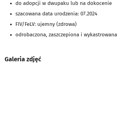
do adopcji w dwupaku lub na dokocenie
szacowana data urodzenia: 07.2024
FIV/FeLV: ujemny (zdrowa)
odrobaczona, zaszczepiona i wykastrowana
Galeria zdjęć