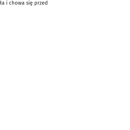
ła i chowa się przed