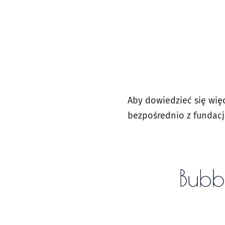
Aby dowiedzieć się więc
bezpośrednio z fundac