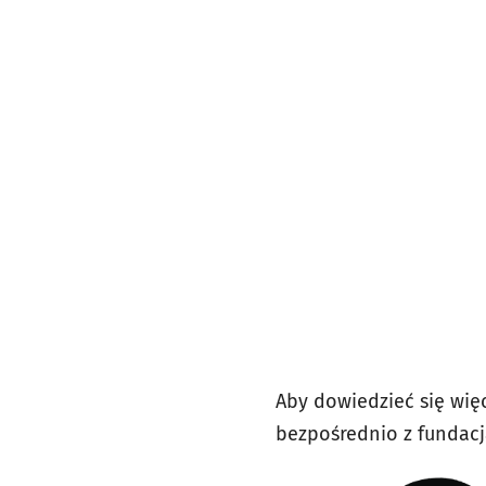
Aby dowiedzieć się więc
bezpośrednio z fundac