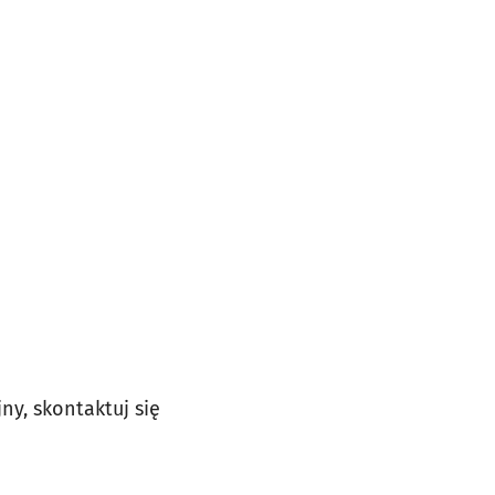
ny, skontaktuj się