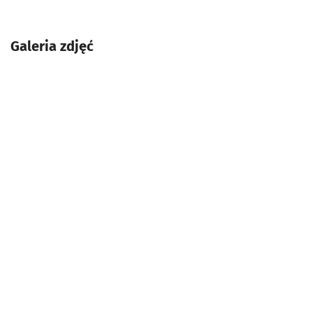
Galeria zdjęć