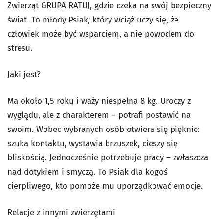
Zwierząt GRUPA RATUJ, gdzie czeka na swój bezpieczny
świat. To młody Psiak, który wciąż uczy się, że
człowiek może być wsparciem, a nie powodem do
stresu.
Jaki jest?
Ma około 1,5 roku i waży niespełna 8 kg. Uroczy z
wyglądu, ale z charakterem – potrafi postawić na
swoim. Wobec wybranych osób otwiera się pięknie:
szuka kontaktu, wystawia brzuszek, cieszy się
bliskością. Jednocześnie potrzebuje pracy – zwłaszcza
nad dotykiem i smyczą. To Psiak dla kogoś
cierpliwego, kto pomoże mu uporządkować emocje.
Relacje z innymi zwierzętami