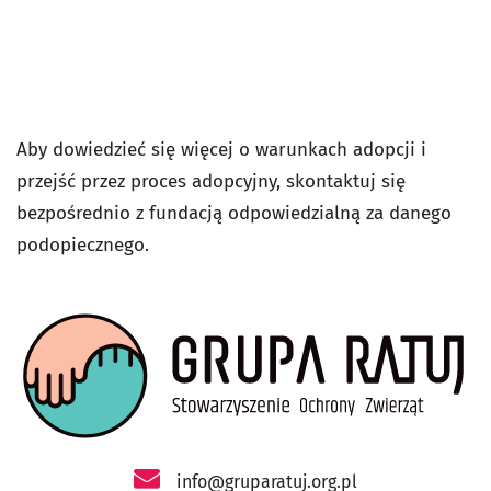
Aby dowiedzieć się więcej o warunkach adopcji i
przejść przez proces adopcyjny, skontaktuj się
bezpośrednio z fundacją odpowiedzialną za danego
podopiecznego.
- otworzy się w nowej karcie
info@gruparatuj.org.pl