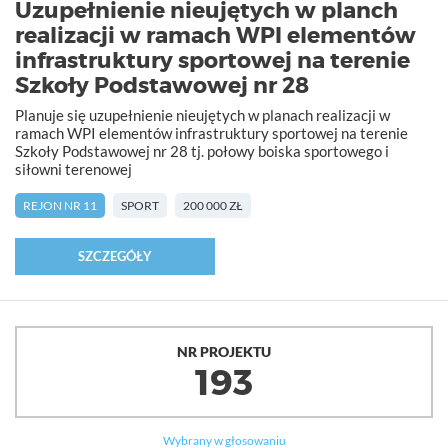
Uzupełnienie nieujętych w planch
realizacji w ramach WPI elementów
infrastruktury sportowej na terenie
Szkoły Podstawowej nr 28
Planuje się uzupełnienie nieujętych w planach realizacji w
ramach WPI elementów infrastruktury sportowej na terenie
Szkoły Podstawowej nr 28 tj. połowy boiska sportowego i
siłowni terenowej
REJON NR 11
SPORT
200 000 ZŁ
SZCZEGÓŁY
NR PROJEKTU
193
Wybrany w głosowaniu