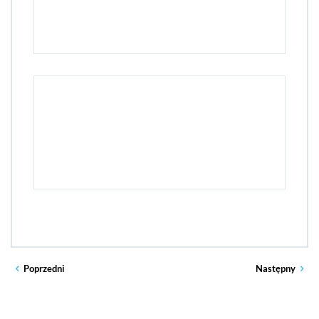
Poprzedni
Następny