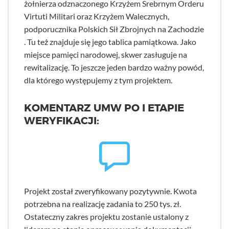
żołnierza odznaczonego Krzyżem Srebrnym Orderu
Virtuti Militari oraz Krzyżem Walecznych,
podporucznika Polskich Sił Zbrojnych na Zachodzie
. Tu też znajduje się jego tablica pamiątkowa. Jako
miejsce pamięci narodowej, skwer zasługuje na
rewitalizację. To jeszcze jeden bardzo ważny powód,
dla którego występujemy z tym projektem.
KOMENTARZ UMW PO I ETAPIE
WERYFIKACJI:
Projekt został zweryfikowany pozytywnie. Kwota
potrzebna na realizację zadania to 250 tys. zł.
Ostateczny zakres projektu zostanie ustalony z