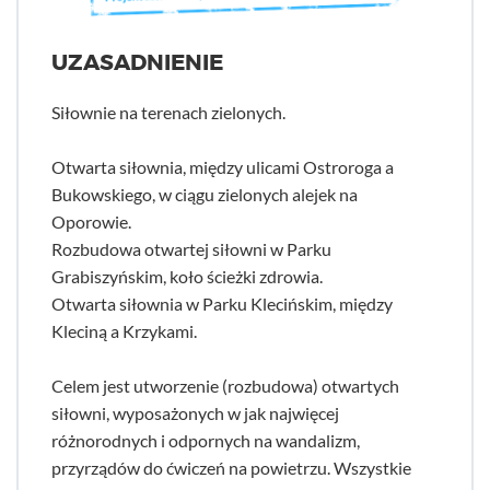
UZASADNIENIE
Siłownie na terenach zielonych.
Otwarta siłownia, między ulicami Ostroroga a
Bukowskiego, w ciągu zielonych alejek na
Oporowie.
Rozbudowa otwartej siłowni w Parku
Grabiszyńskim, koło ścieżki zdrowia.
Otwarta siłownia w Parku Klecińskim, między
Kleciną a Krzykami.
Celem jest utworzenie (rozbudowa) otwartych
siłowni, wyposażonych w jak najwięcej
różnorodnych i odpornych na wandalizm,
przyrządów do ćwiczeń na powietrzu. Wszystkie