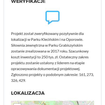
WERYFIKACJI:
Projekt został zweryfikowany pozytywnie dla
lokalizacji w Parku Klecińskim i na Oporowie.
Siłownia zewnętrzna w Parku Grabiszyńskim
zostanie zrealizowana w 2017 roku. Szacunkowy
koszt inwestycji to 250 tys. zł. Ostateczny zakres
projektu zostanie ustalony z liderem na etapie
opracowywania dokumentacji projektowej.
Zgłoszono projekty o podobnym zakresie: 161, 273,
326, 429.
LOKALIZACJA