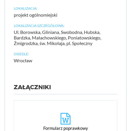
LOKALIZACJA:
projekt ogólnomiejski
LOKALIZACJA SZCZEGÓŁOWA:
Ul. Borowska, Gliniana, Swobodna, Hubska,
Bardzka, Małachowskiego, Poniatowskiego,
Żmigrodzka, św. Mikołaja, pl. Społeczny
OSIEDLE:
Wrocław
ZAŁĄCZNIKI
Formularz poprawkowy