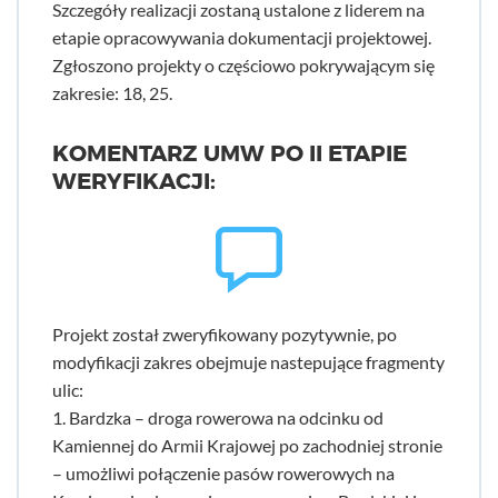
Szczegóły realizacji zostaną ustalone z liderem na
etapie opracowywania dokumentacji projektowej.
Zgłoszono projekty o częściowo pokrywającym się
zakresie: 18, 25.
KOMENTARZ UMW PO II ETAPIE
WERYFIKACJI:
Projekt został zweryfikowany pozytywnie, po
modyfikacji zakres obejmuje nastepujące fragmenty
ulic:
1. Bardzka – droga rowerowa na odcinku od
Kamiennej do Armii Krajowej po zachodniej stronie
– umożliwi połączenie pasów rowerowych na