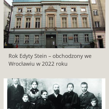
Rok Edyty Stein – obchodzony we
Wrocławiu w 2022 roku