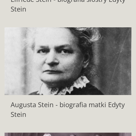
Stein
Augusta Stein - biografia matki Edyty
Stein