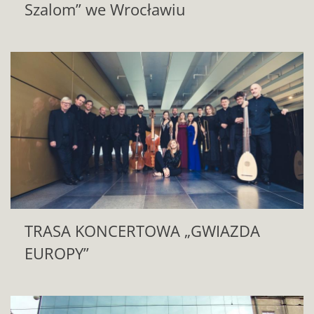
Szalom” we Wrocławiu
TRASA KONCERTOWA „GWIAZDA
EUROPY”