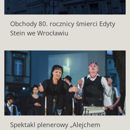
Obchody 80. rocznicy śmierci Edyty
Stein we Wrocławiu
Spektakl plenerowy „Alejchem