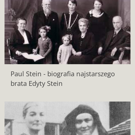
Paul Stein - biografia najstarszego
brata Edyty Stein