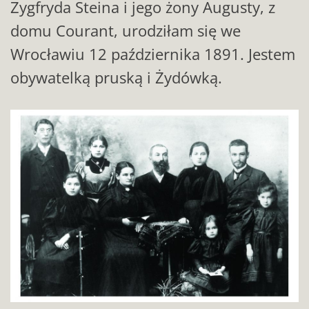
Zygfryda Steina i jego żony Augusty, z
domu Courant, urodziłam się we
Wrocławiu 12 października 1891. Jestem
obywatelką pruską i Żydówką.