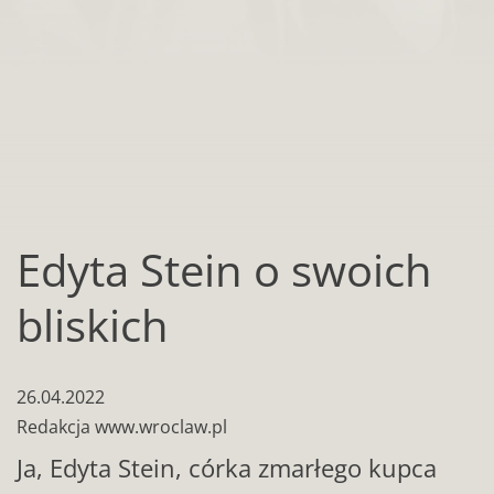
Edyta Stein o swoich
bliskich
26.04.2022
Redakcja www.wroclaw.pl
Ja, Edyta Stein, córka zmarłego kupca