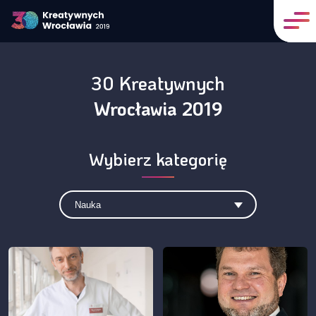
30 Kreatywnych
Wrocławia 2019
Wybierz kategorię