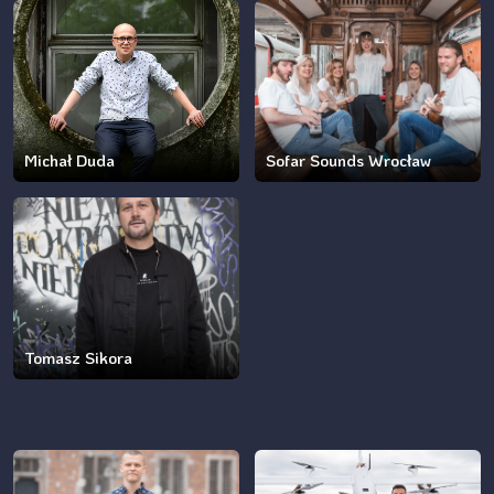
Michał Duda
Sofar Sounds Wrocław
Tomasz Sikora