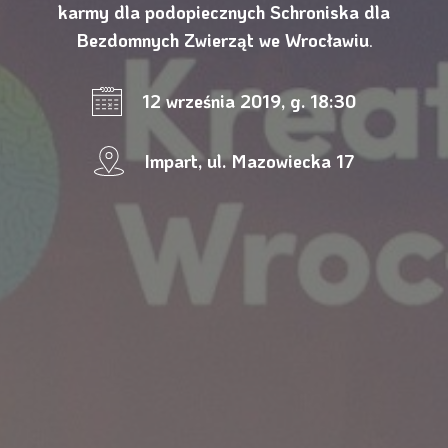
karmy dla podopiecznych Schroniska dla
Bezdomnych Zwierząt we Wrocławiu
.
12 września 2019, g. 18:30
Impart, ul. Mazowiecka 17