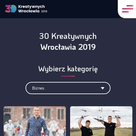
30 Kreatywnych
Wrocławia 2019
Wybierz kategorię