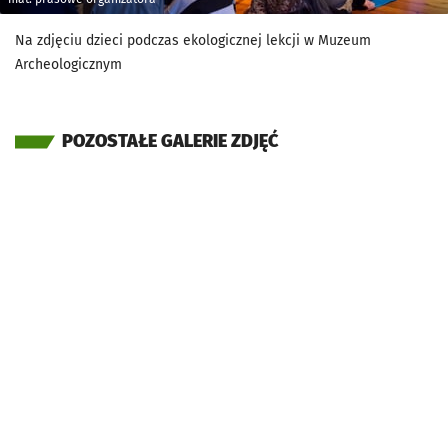
Na zdjęciu dzieci podczas ekologicznej lekcji w Muzeum
Archeologicznym
POZOSTAŁE GALERIE ZDJĘĆ