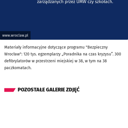
www.wroclaw.pl
Materiały informacyjne dotyczące programu "Bezpieczny
Wrocław": 120 tys. egzemplarzy „Poradnika na czas kryzysu”. 300
defibrylatorów w przestrzeni miejskiej w 38, w tym na 38
paczkomatach.
POZOSTAŁE GALERIE ZDJĘĆ