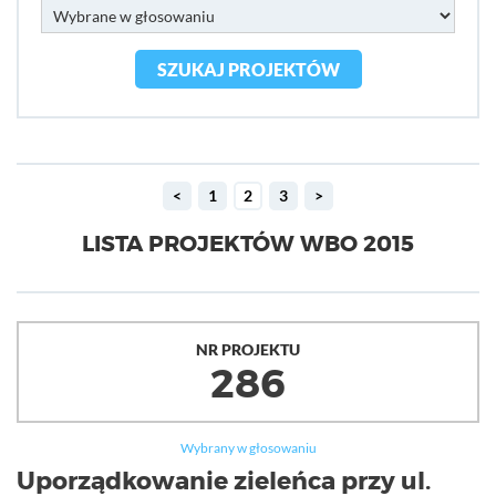
SZUKAJ PROJEKTÓW
<
1
2
3
>
LISTA PROJEKTÓW WBO 2015
NR PROJEKTU
286
Wybrany w głosowaniu
Uporządkowanie zieleńca przy ul.